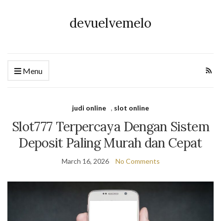
devuelvemelo
Menu
judi online
,
slot online
Slot777 Terpercaya Dengan Sistem
Deposit Paling Murah dan Cepat
March 16, 2026
No Comments