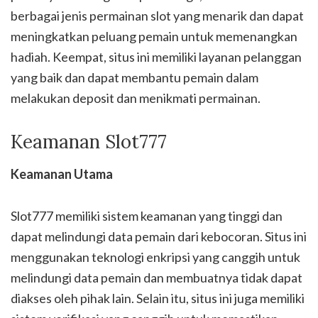
berbagai jenis permainan slot yang menarik dan dapat
meningkatkan peluang pemain untuk memenangkan
hadiah. Keempat, situs ini memiliki layanan pelanggan
yang baik dan dapat membantu pemain dalam
melakukan deposit dan menikmati permainan.
Keamanan Slot777
Keamanan Utama
Slot777 memiliki sistem keamanan yang tinggi dan
dapat melindungi data pemain dari kebocoran. Situs ini
menggunakan teknologi enkripsi yang canggih untuk
melindungi data pemain dan membuatnya tidak dapat
diakses oleh pihak lain. Selain itu, situs ini juga memiliki