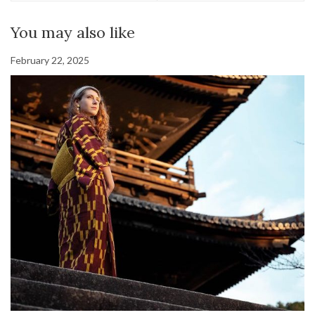
You may also like
February 22, 2025