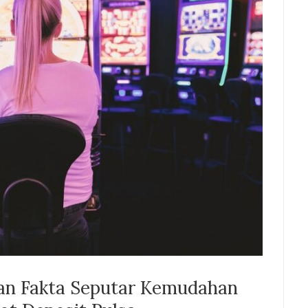
an Fakta Seputar Kemudahan