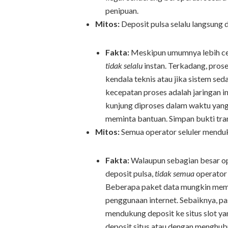
penipuan.
Mitos:
Deposit pulsa selalu langsung 
Fakta:
Meskipun umumnya lebih cep
tidak selalu
instan. Terkadang, pros
kendala teknis atau jika sistem se
kecepatan proses adalah jaringan i
kunjung diproses dalam waktu yang
meminta bantuan. Simpan bukti trans
Mitos:
Semua operator seluler menduk
Fakta:
Walaupun sebagian besar ope
deposit pulsa,
tidak semua
operator
Beberapa paket data mungkin memil
penggunaan internet. Sebaiknya, p
mendukung deposit ke situs slot yan
deposit situs atau dengan menghu