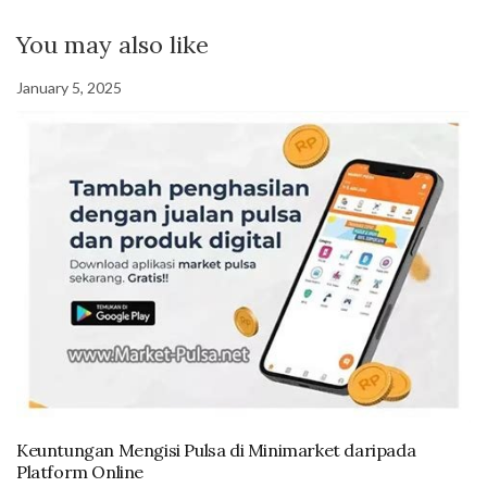
You may also like
January 5, 2025
Keuntungan Mengisi Pulsa di Minimarket daripada
Platform Online