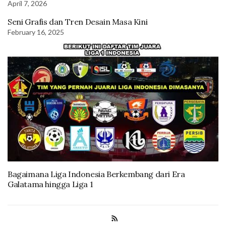
April 7, 2026
Seni Grafis dan Tren Desain Masa Kini
February 16, 2025
Bagaimana Liga Indonesia Berkembang dari Era
Galatama hingga Liga 1