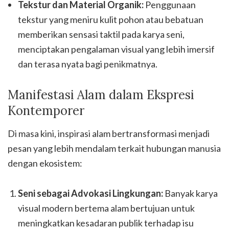
Tekstur dan Material Organik:
Penggunaan
tekstur yang meniru kulit pohon atau bebatuan
memberikan sensasi taktil pada karya seni,
menciptakan pengalaman visual yang lebih imersif
dan terasa nyata bagi penikmatnya.
Manifestasi Alam dalam Ekspresi
Kontemporer
Di masa kini, inspirasi alam bertransformasi menjadi
pesan yang lebih mendalam terkait hubungan manusia
dengan ekosistem:
Seni sebagai Advokasi Lingkungan:
Banyak karya
visual modern bertema alam bertujuan untuk
meningkatkan kesadaran publik terhadap isu