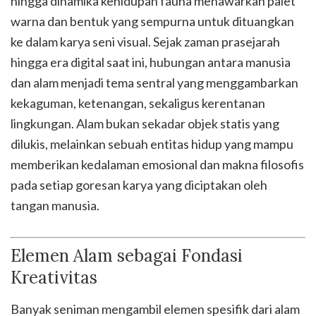
hingga dinamika kehidupan fauna menawarkan palet
warna dan bentuk yang sempurna untuk dituangkan
ke dalam karya seni visual. Sejak zaman prasejarah
hingga era digital saat ini, hubungan antara manusia
dan alam menjadi tema sentral yang menggambarkan
kekaguman, ketenangan, sekaligus kerentanan
lingkungan. Alam bukan sekadar objek statis yang
dilukis, melainkan sebuah entitas hidup yang mampu
memberikan kedalaman emosional dan makna filosofis
pada setiap goresan karya yang diciptakan oleh
tangan manusia.
Elemen Alam sebagai Fondasi
Kreativitas
Banyak seniman mengambil elemen spesifik dari alam