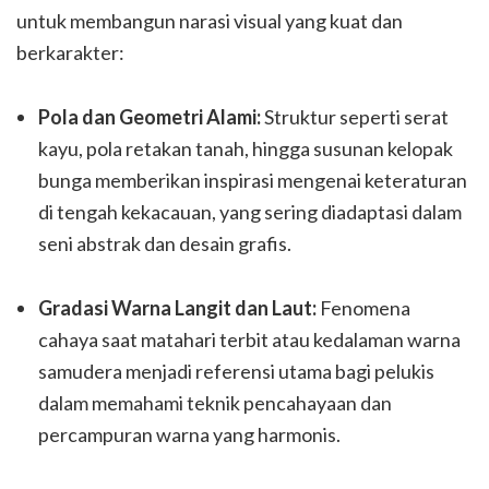
untuk membangun narasi visual yang kuat dan
berkarakter:
Pola dan Geometri Alami:
Struktur seperti serat
kayu, pola retakan tanah, hingga susunan kelopak
bunga memberikan inspirasi mengenai keteraturan
di tengah kekacauan, yang sering diadaptasi dalam
seni abstrak dan desain grafis.
Gradasi Warna Langit dan Laut:
Fenomena
cahaya saat matahari terbit atau kedalaman warna
samudera menjadi referensi utama bagi pelukis
dalam memahami teknik pencahayaan dan
percampuran warna yang harmonis.