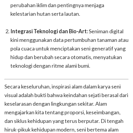
perubahan iklim dan pentingnya menjaga
kelestarian hutan serta lautan.
Integrasi Teknologi dan Bio-Art:
Seniman digital
kini menggunakan data pertumbuhan tanaman atau
pola cuaca untuk menciptakan seni generatif yang
hidup dan berubah secara otomatis, menyatukan
teknologi dengan ritme alami bumi.
Secara keseluruhan, inspirasi alam dalam karya seni
visual adalah bukti bahwa keindahan sejati berasal dari
keselarasan dengan lingkungan sekitar. Alam
mengajarkan kita tentang proporsi, keseimbangan,
dan siklus kehidupan yang terus berputar. Di tengah
hiruk-pikuk kehidupan modern, seni bertema alam