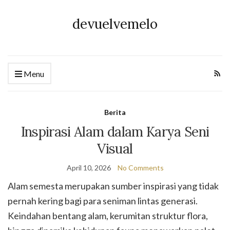
devuelvemelo
Menu
Berita
Inspirasi Alam dalam Karya Seni
Visual
April 10, 2026
No Comments
Alam semesta merupakan sumber inspirasi yang tidak
pernah kering bagi para seniman lintas generasi.
Keindahan bentang alam, kerumitan struktur flora,