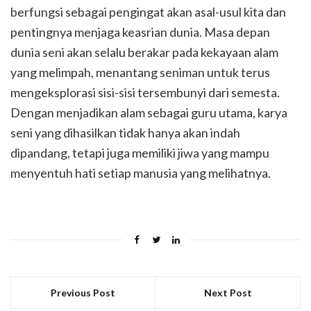
berfungsi sebagai pengingat akan asal-usul kita dan
pentingnya menjaga keasrian dunia. Masa depan
dunia seni akan selalu berakar pada kekayaan alam
yang melimpah, menantang seniman untuk terus
mengeksplorasi sisi-sisi tersembunyi dari semesta.
Dengan menjadikan alam sebagai guru utama, karya
seni yang dihasilkan tidak hanya akan indah
dipandang, tetapi juga memiliki jiwa yang mampu
menyentuh hati setiap manusia yang melihatnya.
Previous Post
Next Post