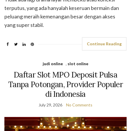
terputus, yang ada hanyalah keseruan bermain dan
peluang meraih kemenangan besar dengan akses
yang super stabil.
Continue Reading
judi online
,
slot online
Daftar Slot MPO Deposit Pulsa
Tanpa Potongan, Provider Populer
di Indonesia
July 29, 2026
No Comments