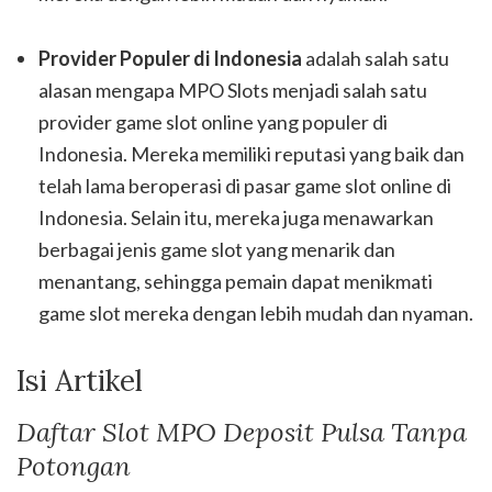
Provider Populer di Indonesia
adalah salah satu
alasan mengapa MPO Slots menjadi salah satu
provider game slot online yang populer di
Indonesia. Mereka memiliki reputasi yang baik dan
telah lama beroperasi di pasar game slot online di
Indonesia. Selain itu, mereka juga menawarkan
berbagai jenis game slot yang menarik dan
menantang, sehingga pemain dapat menikmati
game slot mereka dengan lebih mudah dan nyaman.
Isi Artikel
Daftar Slot MPO Deposit Pulsa Tanpa
Potongan