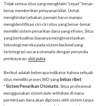
Tidak semua situs yang mengklaim “cepat” benar-
benar memberikan pelayanan kilat. Untuk
menghindari jebakan, pemain harus mampu
mengidentifikasi ciri-ciri situs yang benar-benar
memiliki sistem penarikan dana yang efisien. Situs
yang berkualitas biasanya menginvestasikan
teknologi mereka pada sistem
backend
yang
terintegrasi secara otomatis dengan penyedia
pembayaran.
slot pulsa
Berikut adalah beberapa indikator bahwa sebuah
situs memiliki proses WD yang
bebas ribet
:
*
Sistem Penarikan Otomatis
: Situs profesional
menggunakan sistem
auto-withdraw
di mana
permintaan dana akan diproses oleh sistem tanpa