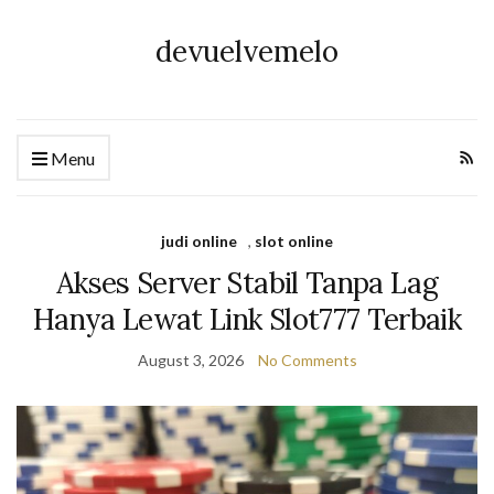
devuelvemelo
Menu
judi online
,
slot online
Akses Server Stabil Tanpa Lag
Hanya Lewat Link Slot777 Terbaik
August 3, 2026
No Comments