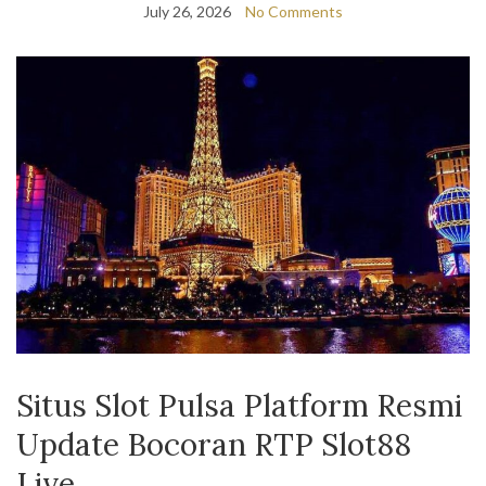
July 26, 2026
No Comments
Situs Slot Pulsa Platform Resmi
Update Bocoran RTP Slot88
Live