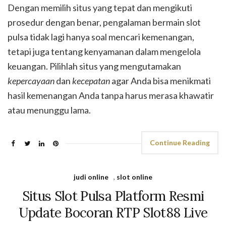
Dengan memilih situs yang tepat dan mengikuti
prosedur dengan benar, pengalaman bermain slot
pulsa tidak lagi hanya soal mencari kemenangan,
tetapi juga tentang kenyamanan dalam mengelola
keuangan. Pilihlah situs yang mengutamakan
kepercayaan
dan
kecepatan
agar Anda bisa menikmati
hasil kemenangan Anda tanpa harus merasa khawatir
atau menunggu lama.
Continue Reading
judi online
,
slot online
Situs Slot Pulsa Platform Resmi
Update Bocoran RTP Slot88 Live