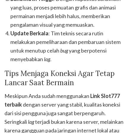
yang luas, proses pemuatan grafis dan animasi
permainan menjadi lebih halus, memberikan
pengalaman visual yang memuaskan.
Update Berkala
: Tim teknis secara rutin
melakukan pemeliharaan dan pembaruan sistem
untuk menutup celah
bug
yang berpotensi
menyebabkan
lag
.
Tips Menjaga Koneksi Agar Tetap
Lancar Saat Bermain
Meskipun Anda sudah menggunakan
Link Slot777
terbaik
dengan server yang stabil, kualitas koneksi
dari sisi pengguna juga sangat berpengaruh.
Seringkali
lag
terjadi bukan karena server, melainkan
karena gangguan pada jaringan internet lokal atau