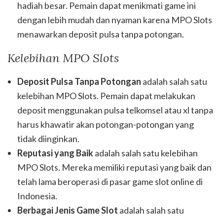
hadiah besar. Pemain dapat menikmati game ini
dengan lebih mudah dan nyaman karena MPO Slots
menawarkan deposit pulsa tanpa potongan.
Kelebihan MPO Slots
Deposit Pulsa Tanpa Potongan
adalah salah satu
kelebihan MPO Slots. Pemain dapat melakukan
deposit menggunakan pulsa telkomsel atau xl tanpa
harus khawatir akan potongan-potongan yang
tidak diinginkan.
Reputasi yang Baik
adalah salah satu kelebihan
MPO Slots. Mereka memiliki reputasi yang baik dan
telah lama beroperasi di pasar game slot online di
Indonesia.
Berbagai Jenis Game Slot
adalah salah satu