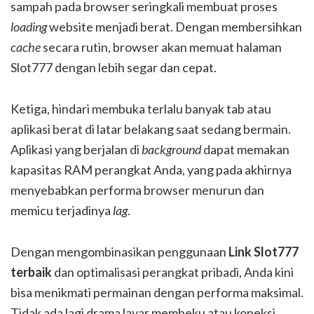
sampah pada browser seringkali membuat proses
loading
website menjadi berat. Dengan membersihkan
cache
secara rutin, browser akan memuat halaman
Slot777 dengan lebih segar dan cepat.
Ketiga, hindari membuka terlalu banyak tab atau
aplikasi berat di latar belakang saat sedang bermain.
Aplikasi yang berjalan di
background
dapat memakan
kapasitas RAM perangkat Anda, yang pada akhirnya
menyebabkan performa browser menurun dan
memicu terjadinya
lag
.
Dengan mengombinasikan penggunaan
Link Slot777
terbaik
dan optimalisasi perangkat pribadi, Anda kini
bisa menikmati permainan dengan performa maksimal.
Tidak ada lagi drama layar membeku atau koneksi