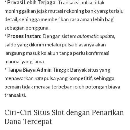
*
Privasi Lebih Terjaga
: Transaksi pulsa tidak
meninggalkan jejak mutasi rekening bank yang terlalu
detail, sehingga memberikan rasa aman lebih bagi
sebagian pengguna.
*
Proses Instan
: Dengan sistem
automatic update
,
saldo yang dikirim melalui pulsa biasanya akan
langsung masuk ke akun tanpa perlu konfirmasi
manual yang lama.
*
Tanpa Biaya Admin Tinggi
: Banyak situs yang
menawarkan
rate
pulsa yang kompetitif, sehingga
pemain tidak merasa terbebani oleh potongan biaya
transaksi.
Ciri-Ciri Situs Slot dengan Penarikan
Dana Tercepat