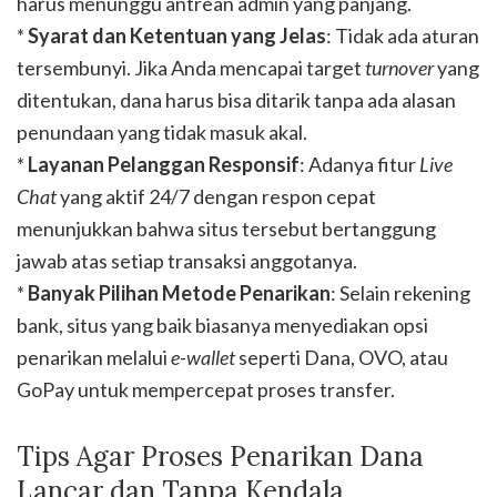
harus menunggu antrean admin yang panjang.
*
Syarat dan Ketentuan yang Jelas
: Tidak ada aturan
tersembunyi. Jika Anda mencapai target
turnover
yang
ditentukan, dana harus bisa ditarik tanpa ada alasan
penundaan yang tidak masuk akal.
*
Layanan Pelanggan Responsif
: Adanya fitur
Live
Chat
yang aktif 24/7 dengan respon cepat
menunjukkan bahwa situs tersebut bertanggung
jawab atas setiap transaksi anggotanya.
*
Banyak Pilihan Metode Penarikan
: Selain rekening
bank, situs yang baik biasanya menyediakan opsi
penarikan melalui
e-wallet
seperti Dana, OVO, atau
GoPay untuk mempercepat proses transfer.
Tips Agar Proses Penarikan Dana
Lancar dan Tanpa Kendala