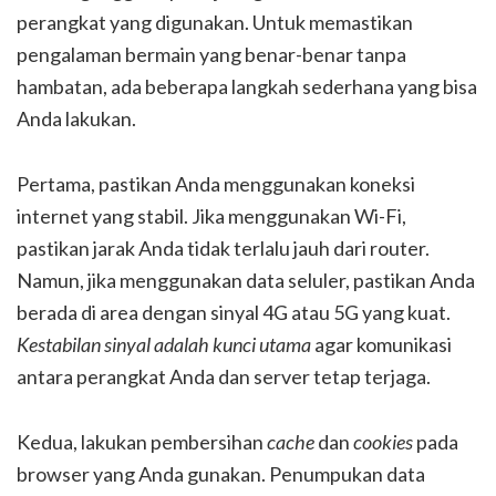
perangkat yang digunakan. Untuk memastikan
pengalaman bermain yang benar-benar tanpa
hambatan, ada beberapa langkah sederhana yang bisa
Anda lakukan.
Pertama, pastikan Anda menggunakan koneksi
internet yang stabil. Jika menggunakan Wi-Fi,
pastikan jarak Anda tidak terlalu jauh dari router.
Namun, jika menggunakan data seluler, pastikan Anda
berada di area dengan sinyal 4G atau 5G yang kuat.
Kestabilan sinyal adalah kunci utama
agar komunikasi
antara perangkat Anda dan server tetap terjaga.
Kedua, lakukan pembersihan
cache
dan
cookies
pada
browser yang Anda gunakan. Penumpukan data