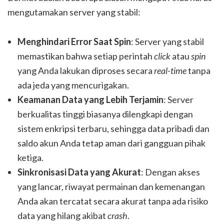
mengutamakan server yang stabil:
Menghindari Error Saat Spin
: Server yang stabil
memastikan bahwa setiap perintah
click
atau
spin
yang Anda lakukan diproses secara
real-time
tanpa
ada jeda yang mencurigakan.
Keamanan Data yang Lebih Terjamin
: Server
berkualitas tinggi biasanya dilengkapi dengan
sistem enkripsi terbaru, sehingga data pribadi dan
saldo akun Anda tetap aman dari gangguan pihak
ketiga.
Sinkronisasi Data yang Akurat
: Dengan akses
yang lancar, riwayat permainan dan kemenangan
Anda akan tercatat secara akurat tanpa ada risiko
data yang hilang akibat
crash
.