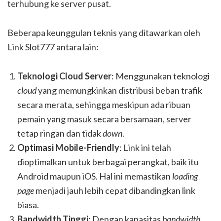
terhubung ke server pusat.
Beberapa keunggulan teknis yang ditawarkan oleh
Link Slot777 antara lain:
Teknologi Cloud Server
: Menggunakan teknologi
cloud
yang memungkinkan distribusi beban trafik
secara merata, sehingga meskipun ada ribuan
pemain yang masuk secara bersamaan, server
tetap ringan dan tidak
down
.
Optimasi Mobile-Friendly
: Link ini telah
dioptimalkan untuk berbagai perangkat, baik itu
Android maupun iOS. Hal ini memastikan
loading
page
menjadi jauh lebih cepat dibandingkan link
biasa.
Bandwidth Tinggi
: Dengan kapasitas
bandwidth