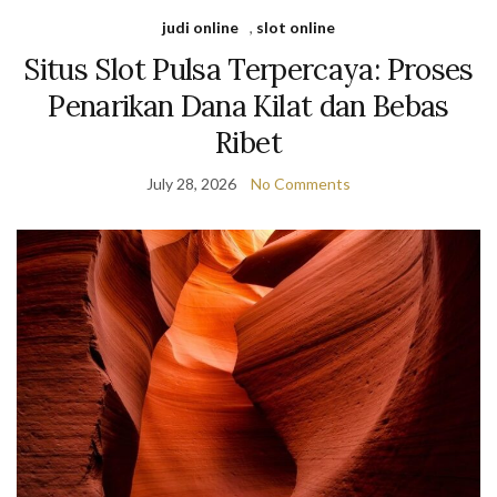
judi online
,
slot online
Situs Slot Pulsa Terpercaya: Proses
Penarikan Dana Kilat dan Bebas
Ribet
July 28, 2026
No Comments