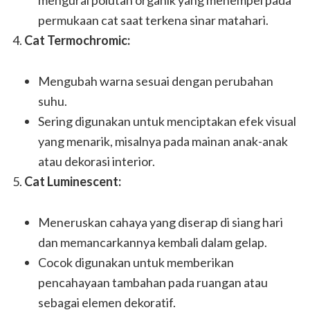
mengurai polutan organik yang menempel pada
permukaan cat saat terkena sinar matahari.
Cat Termochromic:
Mengubah warna sesuai dengan perubahan
suhu.
Sering digunakan untuk menciptakan efek visual
yang menarik, misalnya pada mainan anak-anak
atau dekorasi interior.
Cat Luminescent:
Meneruskan cahaya yang diserap di siang hari
dan memancarkannya kembali dalam gelap.
Cocok digunakan untuk memberikan
pencahayaan tambahan pada ruangan atau
sebagai elemen dekoratif.