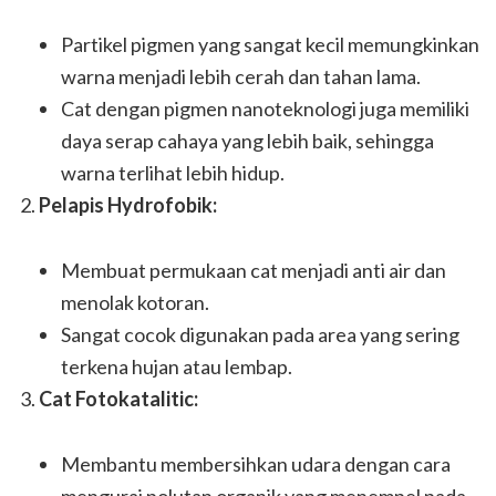
Partikel pigmen yang sangat kecil memungkinkan
warna menjadi lebih cerah dan tahan lama.
Cat dengan pigmen nanoteknologi juga memiliki
daya serap cahaya yang lebih baik, sehingga
warna terlihat lebih hidup.
Pelapis Hydrofobik:
Membuat permukaan cat menjadi anti air dan
menolak kotoran.
Sangat cocok digunakan pada area yang sering
terkena hujan atau lembap.
Cat Fotokatalitic:
Membantu membersihkan udara dengan cara