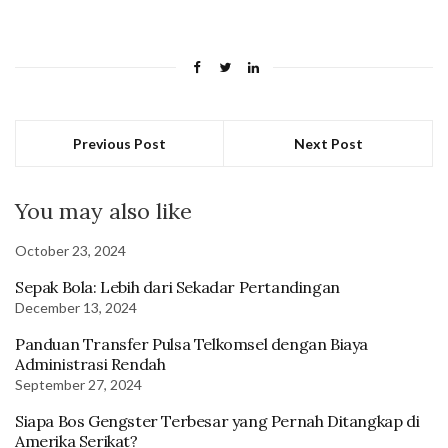
Previous Post
Next Post
You may also like
October 23, 2024
Sepak Bola: Lebih dari Sekadar Pertandingan
December 13, 2024
Panduan Transfer Pulsa Telkomsel dengan Biaya
Administrasi Rendah
September 27, 2024
Siapa Bos Gengster Terbesar yang Pernah Ditangkap di
Amerika Serikat?