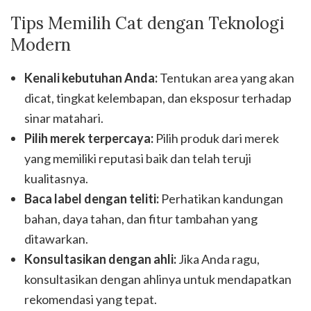
Tips Memilih Cat dengan Teknologi
Modern
Kenali kebutuhan Anda:
Tentukan area yang akan
dicat, tingkat kelembapan, dan eksposur terhadap
sinar matahari.
Pilih merek terpercaya:
Pilih produk dari merek
yang memiliki reputasi baik dan telah teruji
kualitasnya.
Baca label dengan teliti:
Perhatikan kandungan
bahan, daya tahan, dan fitur tambahan yang
ditawarkan.
Konsultasikan dengan ahli:
Jika Anda ragu,
konsultasikan dengan ahlinya untuk mendapatkan
rekomendasi yang tepat.