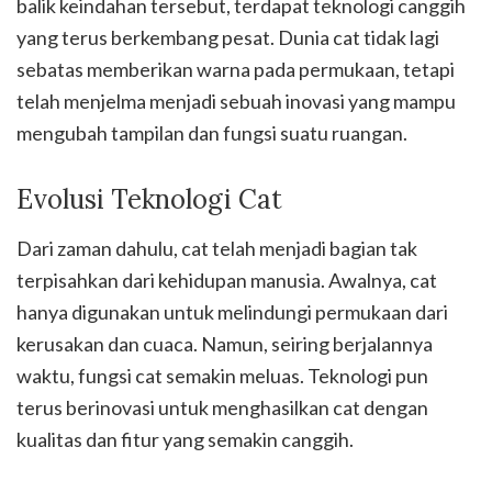
balik keindahan tersebut, terdapat teknologi canggih
yang terus berkembang pesat. Dunia cat tidak lagi
sebatas memberikan warna pada permukaan, tetapi
telah menjelma menjadi sebuah inovasi yang mampu
mengubah tampilan dan fungsi suatu ruangan.
Evolusi Teknologi Cat
Dari zaman dahulu, cat telah menjadi bagian tak
terpisahkan dari kehidupan manusia. Awalnya, cat
hanya digunakan untuk melindungi permukaan dari
kerusakan dan cuaca. Namun, seiring berjalannya
waktu, fungsi cat semakin meluas. Teknologi pun
terus berinovasi untuk menghasilkan cat dengan
kualitas dan fitur yang semakin canggih.