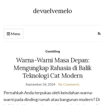
devuelvemelo
Menu
Gambling
Warna-Warni Masa Depan:
Mengungkap Rahasia di Balik
Teknologi Cat Modern
September 26, 2024
No Comments
Pernahkah Anda terpukau oleh keindahan warna-
warni pada dinding rumah atau bangunan modern? Di