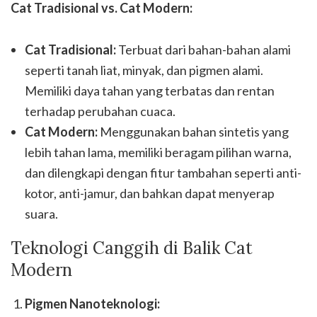
Cat Tradisional vs. Cat Modern:
Cat Tradisional:
Terbuat dari bahan-bahan alami
seperti tanah liat, minyak, dan pigmen alami.
Memiliki daya tahan yang terbatas dan rentan
terhadap perubahan cuaca.
Cat Modern:
Menggunakan bahan sintetis yang
lebih tahan lama, memiliki beragam pilihan warna,
dan dilengkapi dengan fitur tambahan seperti anti-
kotor, anti-jamur, dan bahkan dapat menyerap
suara.
Teknologi Canggih di Balik Cat
Modern
Pigmen Nanoteknologi: