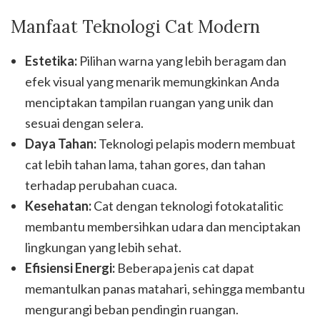
Manfaat Teknologi Cat Modern
Estetika:
Pilihan warna yang lebih beragam dan
efek visual yang menarik memungkinkan Anda
menciptakan tampilan ruangan yang unik dan
sesuai dengan selera.
Daya Tahan:
Teknologi pelapis modern membuat
cat lebih tahan lama, tahan gores, dan tahan
terhadap perubahan cuaca.
Kesehatan:
Cat dengan teknologi fotokatalitic
membantu membersihkan udara dan menciptakan
lingkungan yang lebih sehat.
Efisiensi Energi:
Beberapa jenis cat dapat
memantulkan panas matahari, sehingga membantu
mengurangi beban pendingin ruangan.