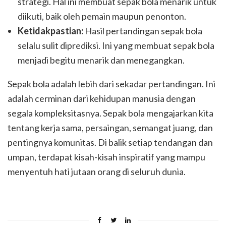
strategi. Hal ini membuat sepak bola menarik untuk
diikuti, baik oleh pemain maupun penonton.
Ketidakpastian:
Hasil pertandingan sepak bola
selalu sulit diprediksi. Ini yang membuat sepak bola
menjadi begitu menarik dan menegangkan.
Sepak bola adalah lebih dari sekadar pertandingan. Ini
adalah cerminan dari kehidupan manusia dengan
segala kompleksitasnya. Sepak bola mengajarkan kita
tentang kerja sama, persaingan, semangat juang, dan
pentingnya komunitas. Di balik setiap tendangan dan
umpan, terdapat kisah-kisah inspiratif yang mampu
menyentuh hati jutaan orang di seluruh dunia.