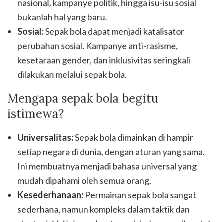
nasional, kampanye politik, hingga isu-isu sosial
bukanlah hal yang baru.
Sosial:
Sepak bola dapat menjadi katalisator
perubahan sosial. Kampanye anti-rasisme,
kesetaraan gender, dan inklusivitas seringkali
dilakukan melalui sepak bola.
Mengapa sepak bola begitu
istimewa?
Universalitas:
Sepak bola dimainkan di hampir
setiap negara di dunia, dengan aturan yang sama.
Ini membuatnya menjadi bahasa universal yang
mudah dipahami oleh semua orang.
Kesederhanaan:
Permainan sepak bola sangat
sederhana, namun kompleks dalam taktik dan