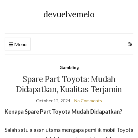
devuelvemelo
Menu
Gambling
Spare Part Toyota: Mudah
Didapatkan, Kualitas Terjamin
October 12, 2024
No Comments
Kenapa Spare Part Toyota Mudah Didapatkan?
Salah satu alasan utama mengapa pemilik mobil Toyota