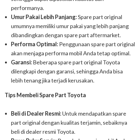
performanya.
Umur Pakai Lebih Panjang:
Spare part original
umumnya memiliki umur pakai yang lebih panjang
dibandingkan dengan spare part aftermarket.
Performa Optimal:
Penggunaan spare part original
akan menjaga performa mobil Anda tetap optimal.
Garansi:
Beberapa spare part original Toyota
dilengkapi dengan garansi, sehingga Anda bisa
lebih tenang jika terjadi kerusakan.
Tips Membeli Spare Part Toyota
Beli di Dealer Resmi:
Untuk mendapatkan spare
part original dengan kualitas terjamin, sebaiknya
beli di dealer resmi Toyota.