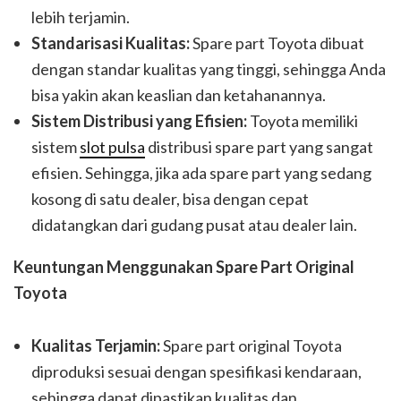
lebih terjamin.
Standarisasi Kualitas:
Spare part Toyota dibuat
dengan standar kualitas yang tinggi, sehingga Anda
bisa yakin akan keaslian dan ketahanannya.
Sistem Distribusi yang Efisien:
Toyota memiliki
sistem
slot pulsa
distribusi spare part yang sangat
efisien. Sehingga, jika ada spare part yang sedang
kosong di satu dealer, bisa dengan cepat
didatangkan dari gudang pusat atau dealer lain.
Keuntungan Menggunakan Spare Part Original
Toyota
Kualitas Terjamin:
Spare part original Toyota
diproduksi sesuai dengan spesifikasi kendaraan,
sehingga dapat dipastikan kualitas dan