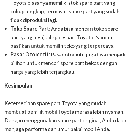
Toyota biasanya memiliki stok spare part yang
cukup lengkap, termasuk spare part yang sudah
tidak diproduksi lagi.
Toko Spare Part:
Anda bisa mencari toko spare
part yang menjual spare part Toyota. Namun,
pastikan untuk memilih toko yang terpercaya.
Pasar Otomotif:
Pasar otomotif juga bisa menjadi
pilihan untuk mencari spare part bekas dengan
harga yang lebih terjangkau.
Kesimpulan
Ketersediaan spare part Toyota yang mudah
membuat pemilik mobil Toyota merasa lebih nyaman.
Dengan menggunakan spare part original, Anda dapat
menjaga performa dan umur pakai mobil Anda.