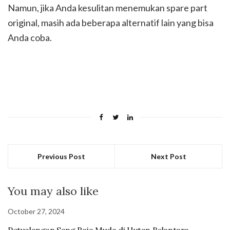
Namun, jika Anda kesulitan menemukan spare part
original, masih ada beberapa alternatif lain yang bisa
Anda coba.
Previous Post
Next Post
You may also like
October 27, 2024