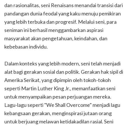
dan rasionalitas, seni Renaisans menandai transisi dari
pandangan dunia feodal yang kaku menuju pemikiran
yang lebih terbuka dan progresif. Melalui seni, para
seniman ini berhasil menggambarkan aspirasi
masyarakat akan pengetahuan, keindahan, dan
kebebasan individu.
Dalam konteks yang lebih modern, seni telah menjadi
alat bagi gerakan sosial dan politik. Gerakan hak sipil di
Amerika Serikat, yang dipimpin oleh tokoh-tokoh
seperti Martin Luther King Jr., memanfaatkan seni
untuk menyampaikan pesan perjuangan mereka.
Lagu-lagu seperti "We Shall Overcome" menjadi lagu
kebangsaan gerakan, menginspirasi jutaan orang
untuk berjuang melawan ketidakadilan rasial. Seni