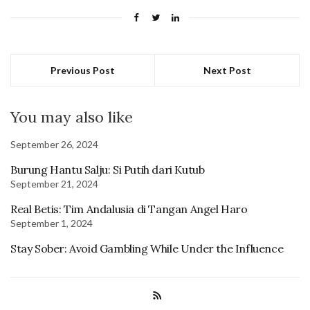
Previous Post
Next Post
You may also like
September 26, 2024
Burung Hantu Salju: Si Putih dari Kutub
September 21, 2024
Real Betis: Tim Andalusia di Tangan Angel Haro
September 1, 2024
Stay Sober: Avoid Gambling While Under the Influence