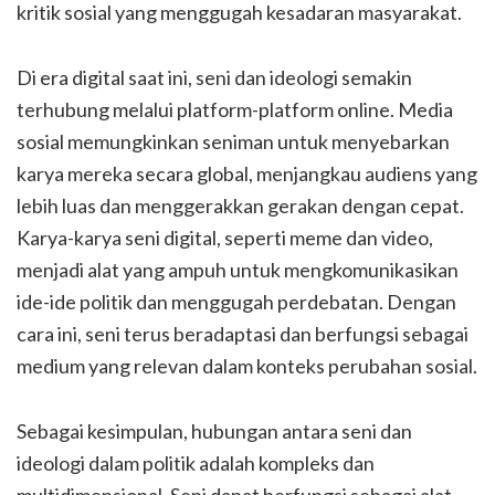
kritik sosial yang menggugah kesadaran masyarakat.
Di era digital saat ini, seni dan ideologi semakin
terhubung melalui platform-platform online. Media
sosial memungkinkan seniman untuk menyebarkan
karya mereka secara global, menjangkau audiens yang
lebih luas dan menggerakkan gerakan dengan cepat.
Karya-karya seni digital, seperti meme dan video,
menjadi alat yang ampuh untuk mengkomunikasikan
ide-ide politik dan menggugah perdebatan. Dengan
cara ini, seni terus beradaptasi dan berfungsi sebagai
medium yang relevan dalam konteks perubahan sosial.
Sebagai kesimpulan, hubungan antara seni dan
ideologi dalam politik adalah kompleks dan