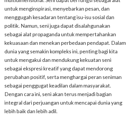
multidimensional. Seni dapat berfungsi sebagai alat
untuk menginspirasi, menyebarkan pesan, dan
menggugah kesadaran tentang isu-isu sosial dan
politik. Namun, seni juga dapat disalahgunakan
sebagai alat propaganda untuk mempertahankan
kekuasaan dan menekan perbedaan pendapat. Dalam
dunia yang semakin kompleks ini, penting bagi kita
untuk mengakui dan mendukung kekuatan seni
sebagai ekspresi kreatif yang dapat mendorong
perubahan positif, serta menghargai peran seniman
sebagai penggugat keadilan dalam masyarakat.
Dengan cara ini, seni akan terus menjadi bagian
integral dari perjuangan untuk mencapai dunia yang
lebih baik dan lebih adil.