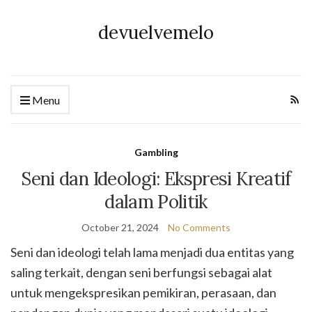
devuelvemelo
Menu
Gambling
Seni dan Ideologi: Ekspresi Kreatif
dalam Politik
October 21, 2024
No Comments
Seni dan ideologi telah lama menjadi dua entitas yang
saling terkait, dengan seni berfungsi sebagai alat
untuk mengekspresikan pemikiran, perasaan, dan