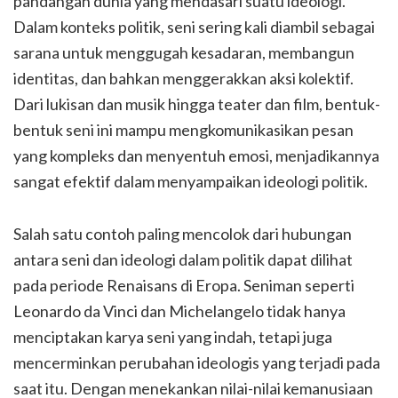
pandangan dunia yang mendasari suatu ideologi.
Dalam konteks politik, seni sering kali diambil sebagai
sarana untuk menggugah kesadaran, membangun
identitas, dan bahkan menggerakkan aksi kolektif.
Dari lukisan dan musik hingga teater dan film, bentuk-
bentuk seni ini mampu mengkomunikasikan pesan
yang kompleks dan menyentuh emosi, menjadikannya
sangat efektif dalam menyampaikan ideologi politik.
Salah satu contoh paling mencolok dari hubungan
antara seni dan ideologi dalam politik dapat dilihat
pada periode Renaisans di Eropa. Seniman seperti
Leonardo da Vinci dan Michelangelo tidak hanya
menciptakan karya seni yang indah, tetapi juga
mencerminkan perubahan ideologis yang terjadi pada
saat itu. Dengan menekankan nilai-nilai kemanusiaan