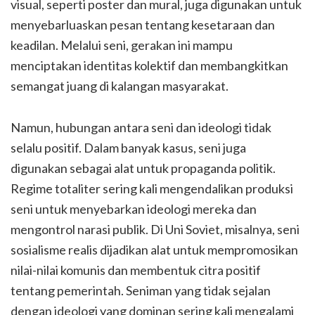
visual, seperti poster dan mural, juga digunakan untuk
menyebarluaskan pesan tentang kesetaraan dan
keadilan. Melalui seni, gerakan ini mampu
menciptakan identitas kolektif dan membangkitkan
semangat juang di kalangan masyarakat.
Namun, hubungan antara seni dan ideologi tidak
selalu positif. Dalam banyak kasus, seni juga
digunakan sebagai alat untuk propaganda politik.
Regime totaliter sering kali mengendalikan produksi
seni untuk menyebarkan ideologi mereka dan
mengontrol narasi publik. Di Uni Soviet, misalnya, seni
sosialisme realis dijadikan alat untuk mempromosikan
nilai-nilai komunis dan membentuk citra positif
tentang pemerintah. Seniman yang tidak sejalan
dengan ideologi yang dominan sering kali mengalami