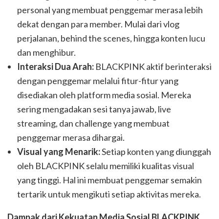
personal yang membuat penggemar merasa lebih
dekat dengan para member. Mulai dari vlog
perjalanan, behind the scenes, hingga konten lucu
dan menghibur.
Interaksi Dua Arah:
BLACKPINK aktif berinteraksi
dengan penggemar melalui fitur-fitur yang
disediakan oleh platform media sosial. Mereka
sering mengadakan sesi tanya jawab, live
streaming, dan challenge yang membuat
penggemar merasa dihargai.
Visual yang Menarik:
Setiap konten yang diunggah
oleh BLACKPINK selalu memiliki kualitas visual
yang tinggi. Hal ini membuat penggemar semakin
tertarik untuk mengikuti setiap aktivitas mereka.
Dampak dari Kekuatan Media Sosial BLACKPINK