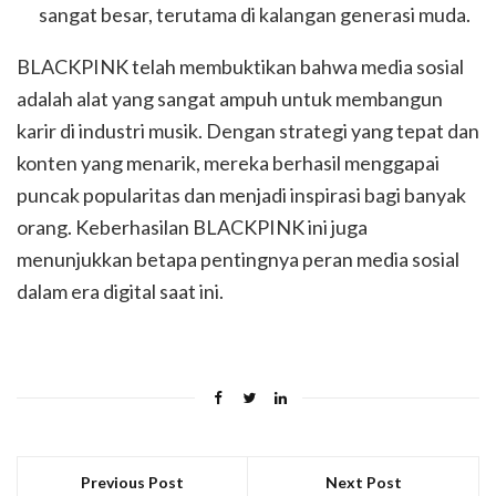
sangat besar, terutama di kalangan generasi muda.
BLACKPINK telah membuktikan bahwa media sosial
adalah alat yang sangat ampuh untuk membangun
karir di industri musik. Dengan strategi yang tepat dan
konten yang menarik, mereka berhasil menggapai
puncak popularitas dan menjadi inspirasi bagi banyak
orang. Keberhasilan BLACKPINK ini juga
menunjukkan betapa pentingnya peran media sosial
dalam era digital saat ini.
Previous Post
Next Post