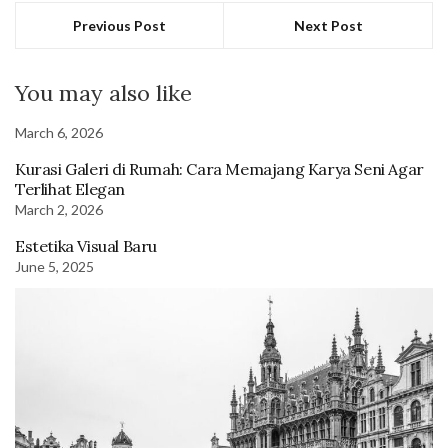
Previous Post
Next Post
You may also like
March 6, 2026
Kurasi Galeri di Rumah: Cara Memajang Karya Seni Agar
Terlihat Elegan
March 2, 2026
Estetika Visual Baru
June 5, 2025