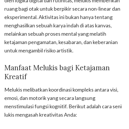
oleh logika digital dan rutinitas, melukis memberikan
ruang bagi otak untuk berpikir secara non-linear dan
eksperimental. Aktivitas ini bukan hanya tentang
menghasilkan sebuah karya indah di atas kanvas,
melainkan sebuah proses mental yang melatih
ketajaman pengamatan, kesabaran, dan keberanian
untuk mengambil risiko artistik.
Manfaat Melukis bagi Ketajaman
Kreatif
Melukis melibatkan koordinasi kompleks antara visi,
emosi, dan motorik yang secara langsung
menstimulasi fungsi kognitif. Berikut adalah cara seni
lukis mengasah kreativitas Anda: