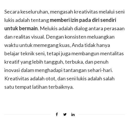
Secara keseluruhan, mengasah kreativitas melalui seni
lukis adalah tentang
memberi izin pada diri sendiri
untuk bermain
. Melukis adalah dialog antara perasaan
dan realitas visual. Dengan konsisten meluangkan
waktu untuk memegang kuas, Anda tidak hanya
belajar teknik seni, tetapi juga membangun mentalitas
kreatif yang lebih tangguh, terbuka, dan penuh
inovasi dalam menghadapi tantangan sehari-hari.
Kreativitas adalah otot, dan seni lukis adalah salah
satu tempat latihan terbaiknya.