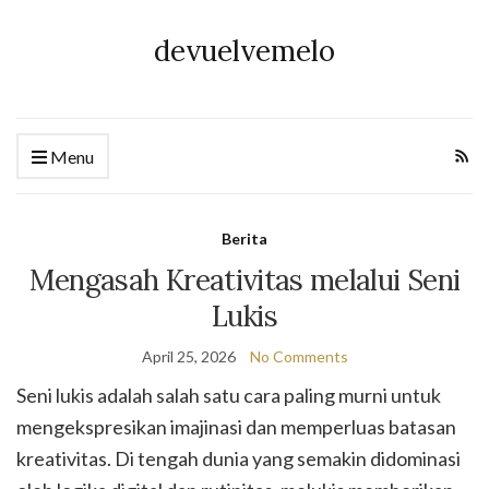
devuelvemelo
Menu
Berita
Mengasah Kreativitas melalui Seni
Lukis
April 25, 2026
No Comments
Seni lukis adalah salah satu cara paling murni untuk
mengekspresikan imajinasi dan memperluas batasan
kreativitas. Di tengah dunia yang semakin didominasi