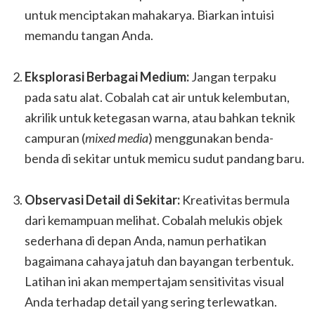
untuk menciptakan mahakarya. Biarkan intuisi
memandu tangan Anda.
Eksplorasi Berbagai Medium:
Jangan terpaku
pada satu alat. Cobalah cat air untuk kelembutan,
akrilik untuk ketegasan warna, atau bahkan teknik
campuran (
mixed media
) menggunakan benda-
benda di sekitar untuk memicu sudut pandang baru.
Observasi Detail di Sekitar:
Kreativitas bermula
dari kemampuan melihat. Cobalah melukis objek
sederhana di depan Anda, namun perhatikan
bagaimana cahaya jatuh dan bayangan terbentuk.
Latihan ini akan mempertajam sensitivitas visual
Anda terhadap detail yang sering terlewatkan.