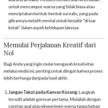
untuk mencampur warna yang tidak biasa atau
menciptakan bentuk-bentuk surealis, yang pada
gilirannya melatih mental untuk berpikir "di luar
kotak" dalam aspek kehidupan lainnya.
Memulai Perjalanan Kreatif dari
Nol
Bagi Anda yang ingin mulai mengasah kreativitas
melalui media ini, penting untuk diingat bahwa proses
lebih berharga daripada hasil akhir.
Jangan Takut pada Kanvas Kosong:
Langkah
tersulit adalah goresan pertama. Mulailah dengan
coretan asal atau eksperimen warna tanpa beban