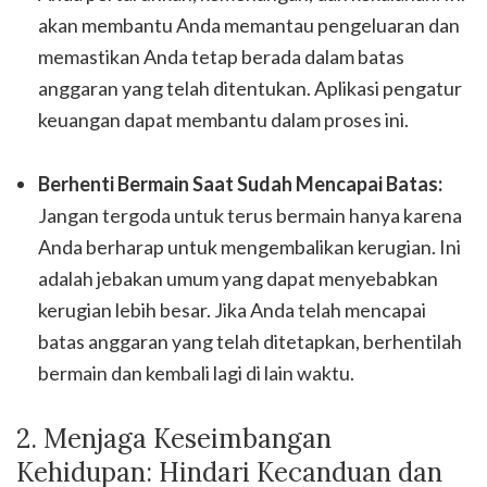
akan membantu Anda memantau pengeluaran dan
memastikan Anda tetap berada dalam batas
anggaran yang telah ditentukan. Aplikasi pengatur
keuangan dapat membantu dalam proses ini.
Berhenti Bermain Saat Sudah Mencapai Batas:
Jangan tergoda untuk terus bermain hanya karena
Anda berharap untuk mengembalikan kerugian. Ini
adalah jebakan umum yang dapat menyebabkan
kerugian lebih besar. Jika Anda telah mencapai
batas anggaran yang telah ditetapkan, berhentilah
bermain dan kembali lagi di lain waktu.
2. Menjaga Keseimbangan
Kehidupan: Hindari Kecanduan dan