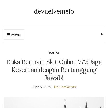
devuelvemelo
Menu
Berita
Etika Bermain Slot Online 777: Jaga
Keseruan dengan Bertanggung
Jawab!
June 5, 2025
No Comments