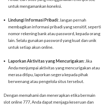
untuk mengamankan koneksi.
Lindungi Informasi Pribadi:
Jangan pernah
membagikan informasi pribadi yang sensitif, seperti
nomor rekening bank atau password, kepada orang
lain. Selalu gunakan password yang kuat dan unik
untuk setiap akun online.
Laporkan Aktivitas yang Mencurigakan:
Jika
Anda menjumpai aktivitas yang mencurigakan atau
merasa ditipu, laporkan segera kepada pihak
berwenang atau pengelola situs tersebut.
Dengan memahami dan menerapkan etika bermain
slot online 777, Anda dapat menjaga keseruan dan