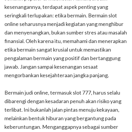
kesenangannya, terdapat aspek penting yang
seringkali terlupakan: etika bermain. Bermain slot
online seharusnya menjadi kegiatan yang menghibur
dan menyenangkan, bukan sumber stres atau masalah
finansial. Oleh karena itu, memahami dan menerapkan
etika bermain sangat krusial untuk memastikan
pengalaman bermain yang positif dan bertanggung
jawab. Jangan sampai kesenangan sesaat
mengorbankan kesejahteraan jangka panjang.
Bermain judi online, termasuk slot 777, harus selalu
dibarengi dengan kesadaran penuh akan risiko yang
terlibat. Ini bukanlah jalan pintas menuju kekayaan,
melainkan bentuk hiburan yang bergantung pada
keberuntungan. Menganggapnya sebagai sumber