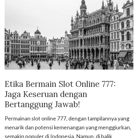
Etika Bermain Slot Online 777:
Jaga Keseruan dengan
Bertanggung Jawab!
Permainan slot online 777, dengan tampilannya yang
menarik dan potensi kemenangan yang menggiurkan,
semakin populer di Indonesia. Namun, di balik