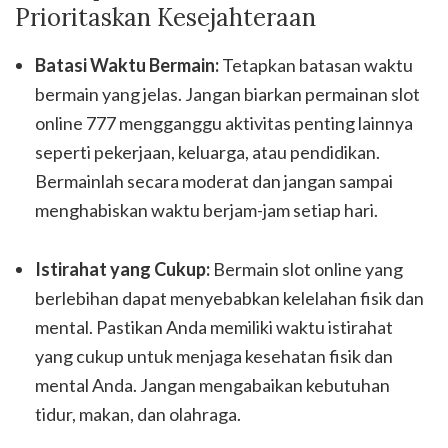
Prioritaskan Kesejahteraan
Batasi Waktu Bermain:
Tetapkan batasan waktu
bermain yang jelas. Jangan biarkan permainan slot
online 777 mengganggu aktivitas penting lainnya
seperti pekerjaan, keluarga, atau pendidikan.
Bermainlah secara moderat dan jangan sampai
menghabiskan waktu berjam-jam setiap hari.
Istirahat yang Cukup:
Bermain slot online yang
berlebihan dapat menyebabkan kelelahan fisik dan
mental. Pastikan Anda memiliki waktu istirahat
yang cukup untuk menjaga kesehatan fisik dan
mental Anda. Jangan mengabaikan kebutuhan
tidur, makan, dan olahraga.