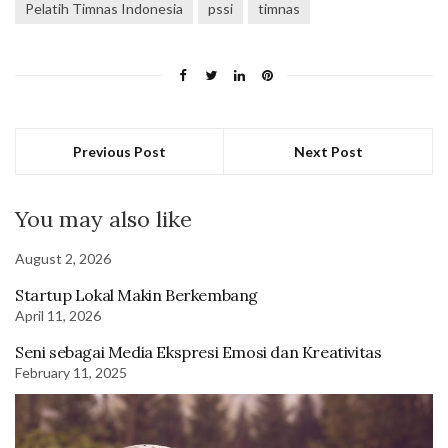
Pelatih Timnas Indonesia
pssi
timnas
Previous Post
Next Post
You may also like
August 2, 2026
Startup Lokal Makin Berkembang
April 11, 2026
Seni sebagai Media Ekspresi Emosi dan Kreativitas
February 11, 2025