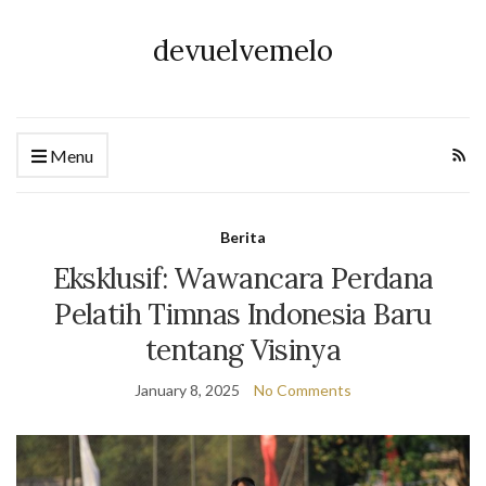
devuelvemelo
Menu
Berita
Eksklusif: Wawancara Perdana
Pelatih Timnas Indonesia Baru
tentang Visinya
January 8, 2025
No Comments