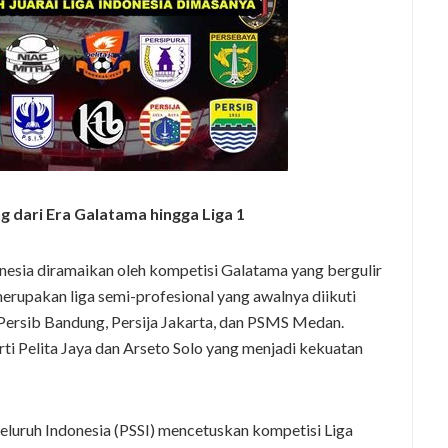
 dari Era Galatama hingga Liga 1
onesia diramaikan oleh kompetisi Galatama yang bergulir
erupakan liga semi-profesional yang awalnya diikuti
 Persib Bandung, Persija Jakarta, dan PSMS Medan.
erti Pelita Jaya dan Arseto Solo yang menjadi kekuatan
eluruh Indonesia (PSSI) mencetuskan kompetisi Liga